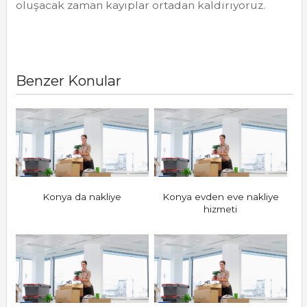
oluşacak zaman kayıplar ortadan kaldırıyoruz.
Benzer Konular
Konya da nakliye
Konya evden eve nakliye
hizmeti