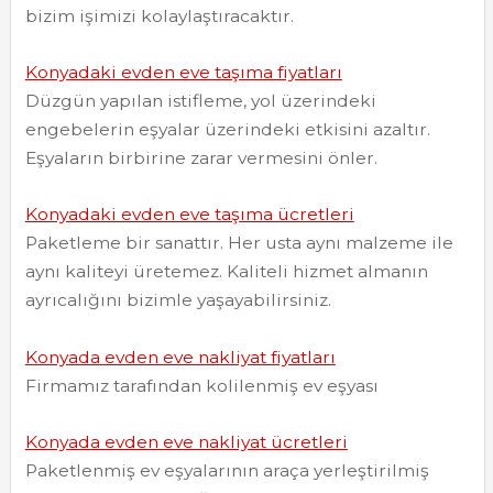
bizim işimizi kolaylaştıracaktır.
Konyadaki evden eve taşıma fiyatları
Düzgün yapılan istifleme, yol üzerindeki
engebelerin eşyalar üzerindeki etkisini azaltır.
Eşyaların birbirine zarar vermesini önler.
Konyadaki evden eve taşıma ücretleri
Paketleme bir sanattır. Her usta aynı malzeme ile
aynı kaliteyi üretemez. Kaliteli hizmet almanın
ayrıcalığını bizimle yaşayabilirsiniz.
Konyada evden eve nakliyat fiyatları
Firmamız tarafından kolilenmiş ev eşyası
Konyada evden eve nakliyat ücretleri
Paketlenmiş ev eşyalarının araça yerleştirilmiş