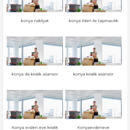
konya nakliyat
konya ilden ile taşımacılık
konya da kiralik asansor
konya kiralık asansör
Konya evden eve kiralık
Konyaevdeneve