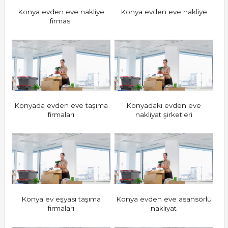
Konya evden eve nakliye
Konya evden eve nakliye
firması
Konyada evden eve taşıma
Konyadaki evden eve
firmaları
nakliyat şirketleri
Konya ev eşyası taşıma
Konya evden eve asansörlü
firmaları
nakliyat