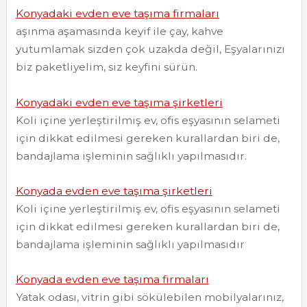
Konyadaki evden eve taşıma firmaları
aşınma aşamasında keyif ile çay, kahve
yutumlamak sizden çok uzakda değil, Eşyalarınızı
biz paketliyelim, siz keyfini sürün.
Konyadaki evden eve taşıma şirketleri
Koli içine yerleştirilmiş ev, ofis eşyasının selameti
için dikkat edilmesi gereken kurallardan biri de,
bandajlama işleminin sağlıklı yapılmasıdır.
Konyada evden eve taşıma şirketleri
Koli içine yerleştirilmiş ev, ofis eşyasının selameti
için dikkat edilmesi gereken kurallardan biri de,
bandajlama işleminin sağlıklı yapılmasıdır
Konyada evden eve taşıma firmaları
Yatak odası, vitrin gibi sökülebilen mobilyalarınız,