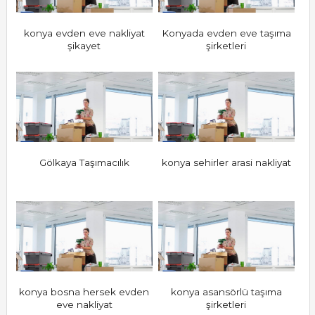
konya evden eve nakliyat
Konyada evden eve taşıma
şikayet
şirketleri
Gölkaya Taşımacılık
konya sehirler arasi nakliyat
konya bosna hersek evden
konya asansörlü taşıma
eve nakliyat
şirketleri