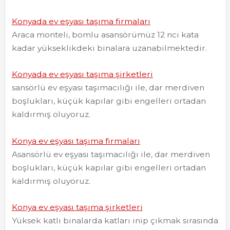
Konyada ev eşyası taşıma firmaları
Araca monteli, bomlu asansörümüz 12 nci kata
kadar yükseklikdeki binalara uzanabilmektedir.
Konyada ev eşyası taşıma şirketleri
sansörlü ev eşyası taşımacılığı ile, dar merdiven
boşlukları, küçük kapılar gibi engelleri ortadan
kaldırmış oluyoruz.
Konya ev eşyası taşıma firmaları
Asansörlü ev eşyası taşımacılığı ile, dar merdiven
boşlukları, küçük kapılar gibi engelleri ortadan
kaldırmış oluyoruz.
Konya ev eşyası taşıma şirketleri
Yüksek katlı binalarda katları inip çıkmak sırasında