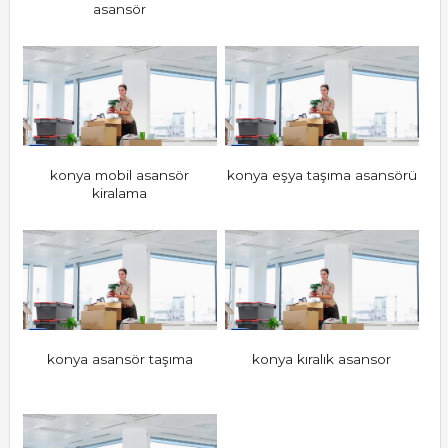
asansör
konya mobil asansör
konya eşya taşıma asansörü
kiralama
konya asansör taşıma
konya kıralık asansor