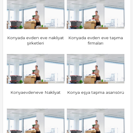
Konyada evden eve nakliyat
Konyada evden eve taşıma
şirketleri
firmaları
Konyaevdeneve Nakliyat
Konya eşya taşıma asansörü