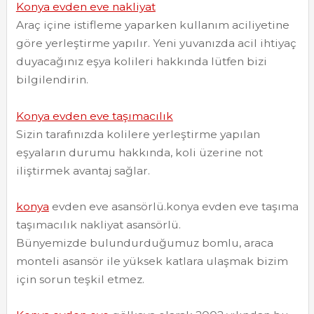
Konya evden eve nakliyat
Araç içine istifleme yaparken kullanım aciliyetine
göre yerleştirme yapılır. Yeni yuvanızda acil ihtiyaç
duyacağınız eşya kolileri hakkında lütfen bizi
bilgilendirin.
Konya evden eve taşımacılık
Sizin tarafınızda kolilere yerleştirme yapılan
eşyaların durumu hakkında, koli üzerine not
iliştirmek avantaj sağlar.
konya
evden eve asansörlü.konya evden eve taşıma
taşımacılık nakliyat asansörlü.
Bünyemizde bulundurduğumuz bomlu, araca
monteli asansör ile yüksek katlara ulaşmak bizim
için sorun teşkil etmez.