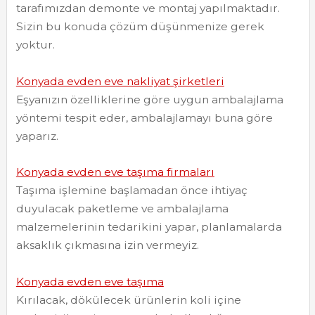
tarafımızdan demonte ve montaj yapılmaktadır.
Sizin bu konuda çözüm düşünmenize gerek
yoktur.
Konyada evden eve nakliyat şirketleri
Eşyanızın özelliklerine göre uygun ambalajlama
yöntemi tespit eder, ambalajlamayı buna göre
yaparız.
Konyada evden eve taşıma firmaları
Taşıma işlemine başlamadan önce ihtiyaç
duyulacak paketleme ve ambalajlama
malzemelerinin tedarikini yapar, planlamalarda
aksaklık çıkmasına izin vermeyiz.
Konyada evden eve taşıma
Kırılacak, dökülecek ürünlerin koli içine