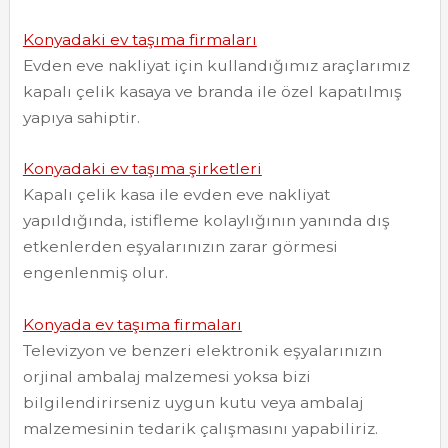
Konyadaki ev taşıma firmaları
Evden eve nakliyat için kullandığımız araçlarımız
kapalı çelik kasaya ve branda ile özel kapatılmış
yapıya sahiptir.
Konyadaki ev taşıma şirketleri
Kapalı çelik kasa ile evden eve nakliyat
yapıldığında, istifleme kolaylığının yanında dış
etkenlerden eşyalarınızın zarar görmesi
engenlenmiş olur.
Konyada ev taşıma firmaları
Televizyon ve benzeri elektronik eşyalarınızın
orjinal ambalaj malzemesi yoksa bizi
bilgilendirirseniz uygun kutu veya ambalaj
malzemesinin tedarik çalışmasını yapabiliriz.