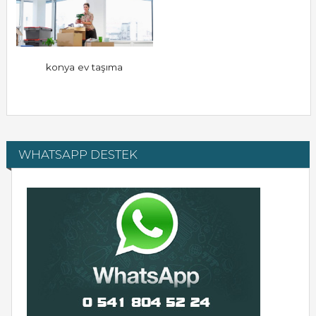
konya ev taşıma
WHATSAPP DESTEK