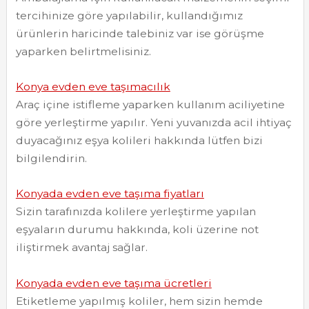
tercihinize göre yapılabilir, kullandığımız
ürünlerin haricinde talebiniz var ise görüşme
yaparken belirtmelisiniz.
Konya evden eve taşımacılık
Araç içine istifleme yaparken kullanım aciliyetine
göre yerleştirme yapılır. Yeni yuvanızda acil ihtiyaç
duyacağınız eşya kolileri hakkında lütfen bizi
bilgilendirin.
Konyada evden eve taşıma fiyatları
Sizin tarafınızda kolilere yerleştirme yapılan
eşyaların durumu hakkında, koli üzerine not
iliştirmek avantaj sağlar.
Konyada evden eve taşıma ücretleri
Etiketleme yapılmış koliler, hem sizin hemde