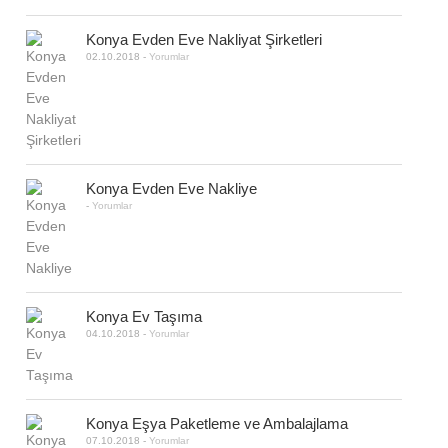
Konya Evden Eve Nakliyat Şirketleri
02.10.2018
-
Yorumlar
Konya Evden Eve Nakliye
-
Yorumlar
Konya Ev Taşıma
04.10.2018
-
Yorumlar
Konya Eşya Paketleme ve Ambalajlama
07.10.2018
-
Yorumlar