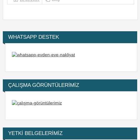
WHATSAPP DESTEK
ÇALIŞMA GÖRÜNTÜLERİMİZ
YETKİ BELGELERİMİZ